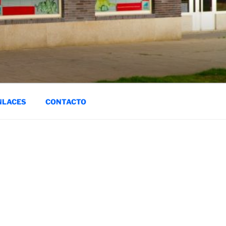
NLACES
CONTACTO