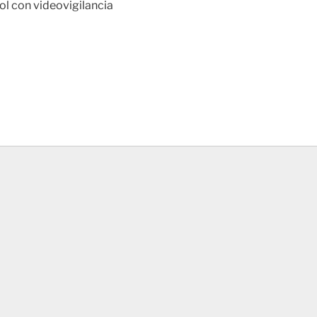
ol con videovigilancia