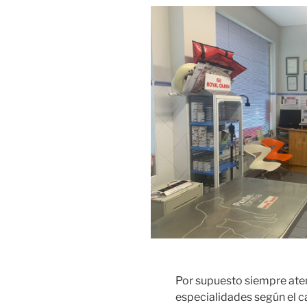
Por supuesto siempre ate
especialidades según el c