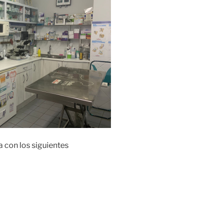
 con los siguientes