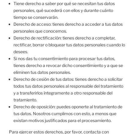
Tiene derecho a saber por qué se necesitan tus datos
personales, qué sucederá con ellos y durante cuánto
tiempo se conservarán.
Derecho de acceso: tienes derecho a acceder a tus datos
personales que conocemos.
Derecho de rectificación: tienes derecho a completar,
rectificar, borrar o bloquear tus datos personales cuando lo
desees.
Si nos das tu consentimiento para procesar tus datos,
tienes derecho a revocar dicho consentimiento y a que se
eliminen tus datos personales.
Derecho de cesión de tus datos: tienes derecho a solicitar
todos tus datos personales al responsable del tratamiento
y a transferirlos íntegramente a otro responsable del
tratamiento.
Derecho de oposición: puedes oponerte al tratamiento de
tus datos. Nosotros cumplimos con esto, a menos que
existan motivos justificados para el procesamiento.
Para ejercer estos derechos, por favor, contacta con