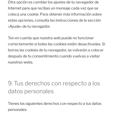
Otra opción es cambiar los ajustes de tu navegador de
Internet para que recibas un mensaje cada vez que se
coloca una cookie. Para obtener más información sobre
estas opciones, consulta las instrucciones de la sección
«Ayuda» de tu navegador.
Ten en cuenta que nuestra web puede no funcionar
correctamente si todas las cookies están desactivadas. Si
borras las cookies de tu navegador, se volverán a colocar
después de tu consentimiento cuando vuelvas a visitar
nuestras webs.
9. Tus derechos con respecto a los
datos personales
Tienes los siguientes derechos con respecto a tus datos
personales: