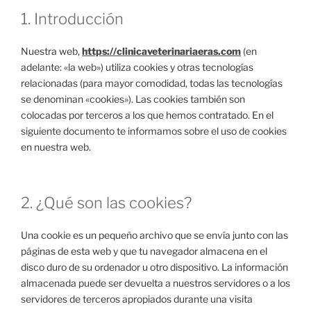
1. Introducción
Nuestra web,
https://clinicaveterinariaeras.com
(en
adelante: «la web») utiliza cookies y otras tecnologías
relacionadas (para mayor comodidad, todas las tecnologías
se denominan «cookies»). Las cookies también son
colocadas por terceros a los que hemos contratado. En el
siguiente documento te informamos sobre el uso de cookies
en nuestra web.
2. ¿Qué son las cookies?
Una cookie es un pequeño archivo que se envía junto con las
páginas de esta web y que tu navegador almacena en el
disco duro de su ordenador u otro dispositivo. La información
almacenada puede ser devuelta a nuestros servidores o a los
servidores de terceros apropiados durante una visita