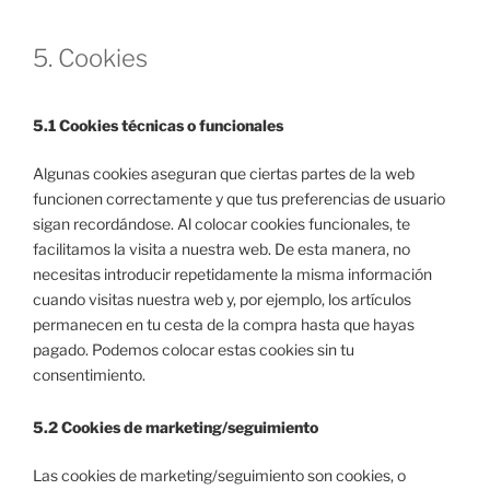
5. Cookies
5.1 Cookies técnicas o funcionales
Algunas cookies aseguran que ciertas partes de la web
funcionen correctamente y que tus preferencias de usuario
sigan recordándose. Al colocar cookies funcionales, te
facilitamos la visita a nuestra web. De esta manera, no
necesitas introducir repetidamente la misma información
cuando visitas nuestra web y, por ejemplo, los artículos
permanecen en tu cesta de la compra hasta que hayas
pagado. Podemos colocar estas cookies sin tu
consentimiento.
5.2 Cookies de marketing/seguimiento
Las cookies de marketing/seguimiento son cookies, o