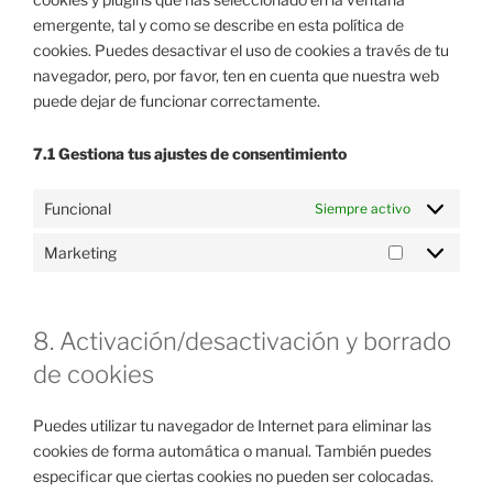
emergente, tal y como se describe en esta política de
cookies. Puedes desactivar el uso de cookies a través de tu
navegador, pero, por favor, ten en cuenta que nuestra web
puede dejar de funcionar correctamente.
7.1 Gestiona tus ajustes de consentimiento
Funcional
Siempre activo
Marketing
Marketing
8. Activación/desactivación y borrado
de cookies
Puedes utilizar tu navegador de Internet para eliminar las
cookies de forma automática o manual. También puedes
especificar que ciertas cookies no pueden ser colocadas.