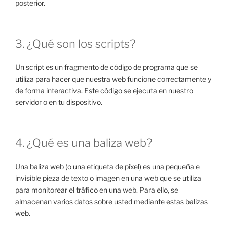
posterior.
3. ¿Qué son los scripts?
Un script es un fragmento de código de programa que se
utiliza para hacer que nuestra web funcione correctamente y
de forma interactiva. Este código se ejecuta en nuestro
servidor o en tu dispositivo.
4. ¿Qué es una baliza web?
Una baliza web (o una etiqueta de píxel) es una pequeña e
invisible pieza de texto o imagen en una web que se utiliza
para monitorear el tráfico en una web. Para ello, se
almacenan varios datos sobre usted mediante estas balizas
web.