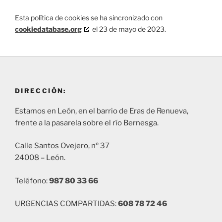
Esta política de cookies se ha sincronizado con
cookiedatabase.org
el 23 de mayo de 2023.
DIRECCIÓN:
Estamos en León, en el barrio de Eras de Renueva,
frente a la pasarela sobre el río Bernesga.
Calle Santos Ovejero, nº 37
24008 – León.
Teléfono:
987 80 33 66
URGENCIAS COMPARTIDAS:
608 78 72 46