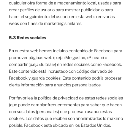
cualquier otra forma de almacenamiento local, usadas para
crear perfiles de usuario para mostrar publicidad o para
hacer el seguimiento del usuario en esta web o en varias
webs con fines de marketing similares.
5.3 Redes sociales
En nuestra web hemos incluido contenido de Facebook para
promover páginas web (p.ej.: «Me gusta», «Pinear») o
compartir (p.ej.: «tuitear») en redes sociales como Facebook.
Este contenido está incrustado con código derivado de
Facebook y guarda cookies. Este contenido podría procesar
cierta información para anuncios personalizados.
Por favor lea la política de privacidad de estas redes sociales
(que puede cambiar frecuentemente) para saber que hacen
con sus datos (personales) que procesan usando estas
cookies. Los datos que reciben son anonimizados lo máximo
posible. Facebook está ubicado en los Estados Unidos.