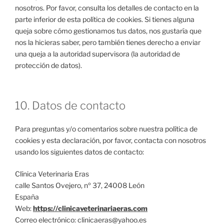
nosotros. Por favor, consulta los detalles de contacto en la
parte inferior de esta política de cookies. Si tienes alguna
queja sobre cómo gestionamos tus datos, nos gustaría que
nos la hicieras saber, pero también tienes derecho a enviar
una queja a la autoridad supervisora (la autoridad de
protección de datos).
10. Datos de contacto
Para preguntas y/o comentarios sobre nuestra política de
cookies y esta declaración, por favor, contacta con nosotros
usando los siguientes datos de contacto:
Clínica Veterinaria Eras
calle Santos Ovejero, nº 37, 24008 León
España
Web:
https://clinicaveterinariaeras.com
Correo electrónico:
se.oohay@sareacinilc